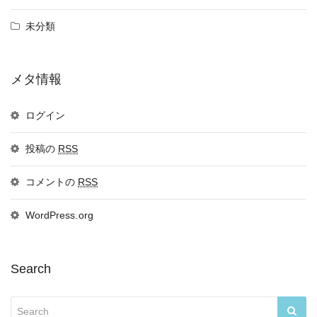
未分類
メタ情報
ログイン
投稿の
RSS
コメントの
RSS
WordPress.org
Search