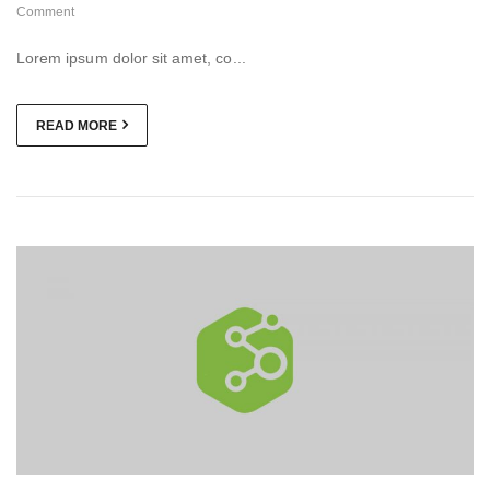
Comment
Lorem ipsum dolor sit amet, co...
READ MORE