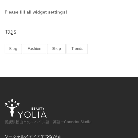
Please fill all widget settings!
Tags
Blog
Fashion
Shop
Trends
愛媛県松山市のスペイン語・英語ーConectar Studio
ソーシャルメディアでつながる