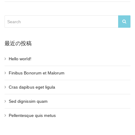
最近の投稿
Hello world!
Finibus Bonorum et Malorum
Cras dapibus eget ligula
Sed dignissim quam
Pellentesque quis metus