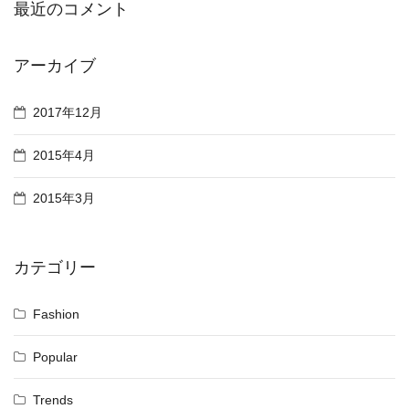
最近のコメント
アーカイブ
2017年12月
2015年4月
2015年3月
カテゴリー
Fashion
Popular
Trends